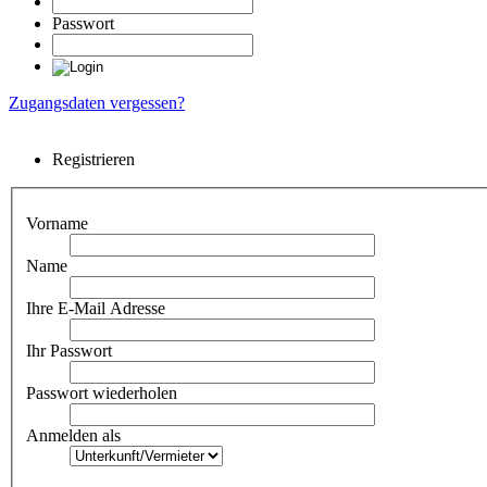
Passwort
Zugangsdaten vergessen?
Registrieren
Vorname
Name
Ihre E-Mail Adresse
Ihr Passwort
Passwort wiederholen
Anmelden als